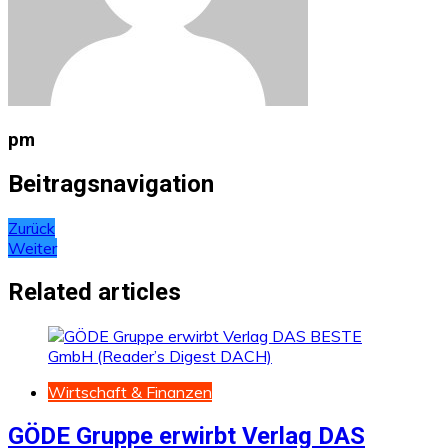
pm
Beitragsnavigation
Zurück
Weiter
Related articles
Wirtschaft & Finanzen
GÖDE Gruppe erwirbt Verlag DAS