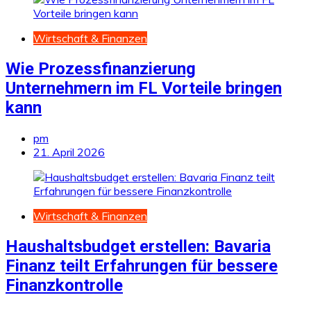
Wirtschaft & Finanzen
Wie Prozessfinanzierung
Unternehmern im FL Vorteile bringen
kann
pm
21. April 2026
Wirtschaft & Finanzen
Haushaltsbudget erstellen: Bavaria
Finanz teilt Erfahrungen für bessere
Finanzkontrolle