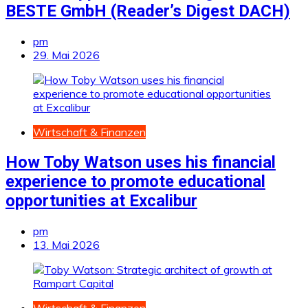
BESTE GmbH (Reader’s Digest DACH)
pm
29. Mai 2026
Wirtschaft & Finanzen
How Toby Watson uses his financial
experience to promote educational
opportunities at Excalibur
pm
13. Mai 2026
Wirtschaft & Finanzen