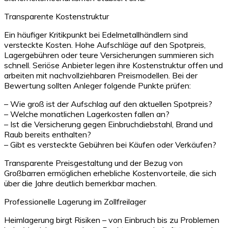
Transparente Kostenstruktur
Ein häufiger Kritikpunkt bei Edelmetallhändlern sind
versteckte Kosten. Hohe Aufschläge auf den Spotpreis,
Lagergebühren oder teure Versicherungen summieren sich
schnell. Seriöse Anbieter legen ihre Kostenstruktur offen und
arbeiten mit nachvollziehbaren Preismodellen. Bei der
Bewertung sollten Anleger folgende Punkte prüfen:
– Wie groß ist der Aufschlag auf den aktuellen Spotpreis?
– Welche monatlichen Lagerkosten fallen an?
– Ist die Versicherung gegen Einbruchdiebstahl, Brand und
Raub bereits enthalten?
– Gibt es versteckte Gebühren bei Käufen oder Verkäufen?
Transparente Preisgestaltung und der Bezug von
Großbarren ermöglichen erhebliche Kostenvorteile, die sich
über die Jahre deutlich bemerkbar machen.
Professionelle Lagerung im Zollfreilager
Heimlagerung birgt Risiken – von Einbruch bis zu Problemen