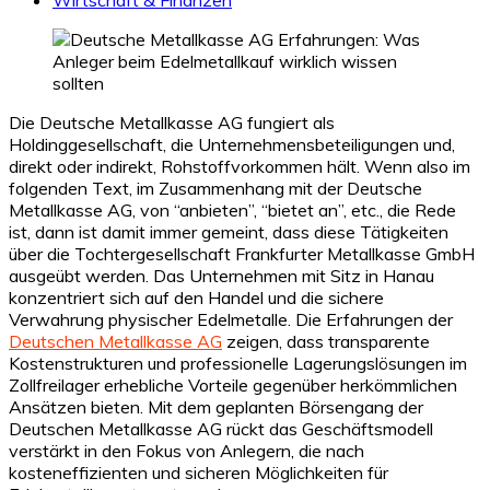
Die Deutsche Metallkasse AG fungiert als
Holdinggesellschaft, die Unternehmensbeteiligungen und,
direkt oder indirekt, Rohstoffvorkommen hält. Wenn also im
folgenden Text, im Zusammenhang mit der Deutsche
Metallkasse AG, von “anbieten”, “bietet an”, etc., die Rede
ist, dann ist damit immer gemeint, dass diese Tätigkeiten
über die Tochtergesellschaft Frankfurter Metallkasse GmbH
ausgeübt werden. Das Unternehmen mit Sitz in Hanau
konzentriert sich auf den Handel und die sichere
Verwahrung physischer Edelmetalle. Die Erfahrungen der
Deutschen Metallkasse AG
zeigen, dass transparente
Kostenstrukturen und professionelle Lagerungslösungen im
Zollfreilager erhebliche Vorteile gegenüber herkömmlichen
Ansätzen bieten. Mit dem geplanten Börsengang der
Deutschen Metallkasse AG rückt das Geschäftsmodell
verstärkt in den Fokus von Anlegern, die nach
kosteneffizienten und sicheren Möglichkeiten für