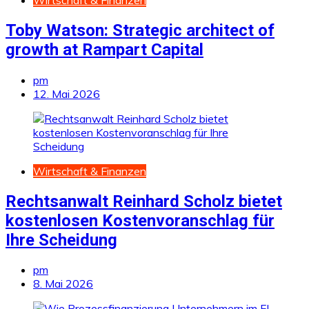
Toby Watson: Strategic architect of
growth at Rampart Capital
pm
12. Mai 2026
Wirtschaft & Finanzen
Rechtsanwalt Reinhard Scholz bietet
kostenlosen Kostenvoranschlag für
Ihre Scheidung
pm
8. Mai 2026