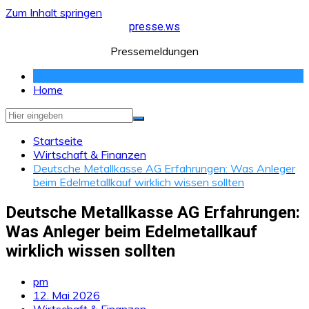
Zum Inhalt springen
presse.ws
Pressemeldungen
Home
Startseite
Wirtschaft & Finanzen
Deutsche Metallkasse AG Erfahrungen: Was Anleger
beim Edelmetallkauf wirklich wissen sollten
Deutsche Metallkasse AG Erfahrungen:
Was Anleger beim Edelmetallkauf
wirklich wissen sollten
pm
12. Mai 2026
Wirtschaft & Finanzen