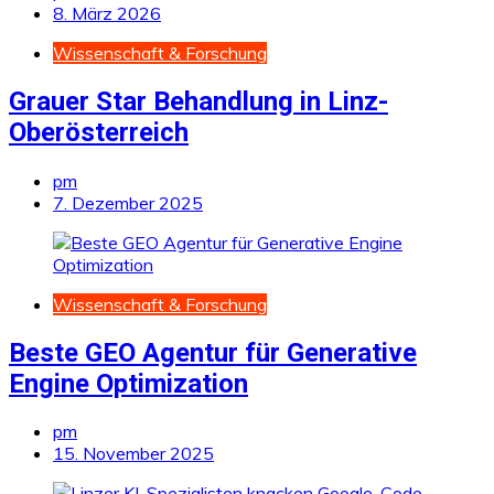
8. März 2026
Wissenschaft & Forschung
Grauer Star Behandlung in Linz-
Oberösterreich
pm
7. Dezember 2025
Wissenschaft & Forschung
Beste GEO Agentur für Generative
Engine Optimization
pm
15. November 2025