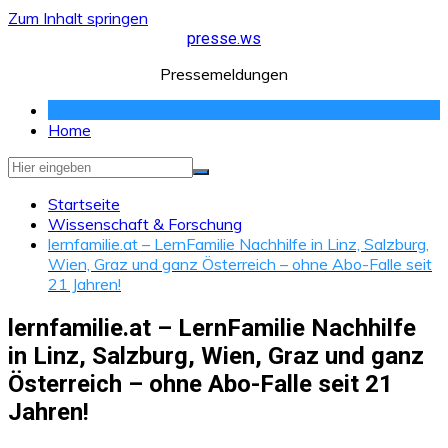
Zum Inhalt springen
presse.ws
Pressemeldungen
Home
Startseite
Wissenschaft & Forschung
lernfamilie.at – LernFamilie Nachhilfe in Linz, Salzburg,
Wien, Graz und ganz Österreich – ohne Abo-Falle seit
21 Jahren!
lernfamilie.at – LernFamilie Nachhilfe
in Linz, Salzburg, Wien, Graz und ganz
Österreich – ohne Abo-Falle seit 21
Jahren!