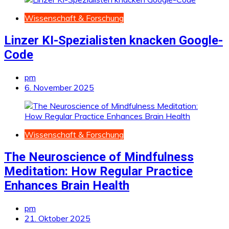
Wissenschaft & Forschung
Linzer KI-Spezialisten knacken Google-
Code
pm
6. November 2025
Wissenschaft & Forschung
The Neuroscience of Mindfulness
Meditation: How Regular Practice
Enhances Brain Health
pm
21. Oktober 2025