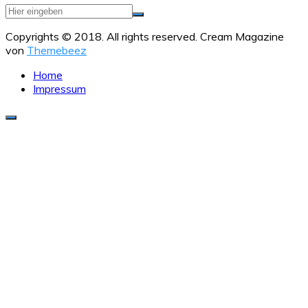
Copyrights © 2018. All rights reserved.
Cream Magazine
von
Themebeez
Home
Impressum