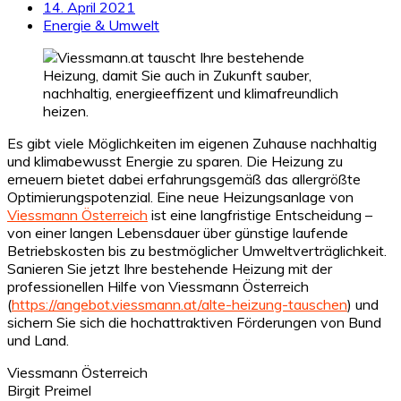
14. April 2021
Energie & Umwelt
Es gibt viele Möglichkeiten im eigenen Zuhause nachhaltig
und klimabewusst Energie zu sparen. Die Heizung zu
erneuern bietet dabei erfahrungsgemäß das allergrößte
Optimierungspotenzial. Eine neue Heizungsanlage von
Viessmann Österreich
ist eine langfristige Entscheidung –
von einer langen Lebensdauer über günstige laufende
Betriebskosten bis zu bestmöglicher Umweltverträglichkeit.
Sanieren Sie jetzt Ihre bestehende Heizung mit der
professionellen Hilfe von Viessmann Österreich
(
https://angebot.viessmann.at/alte-heizung-tauschen
) und
sichern Sie sich die hochattraktiven Förderungen von Bund
und Land.
Viessmann Österreich
Birgit Preimel