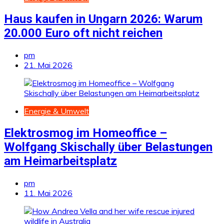
Haus kaufen in Ungarn 2026: Warum
20.000 Euro oft nicht reichen
pm
21. Mai 2026
Energie & Umwelt
Elektrosmog im Homeoffice –
Wolfgang Skischally über Belastungen
am Heimarbeitsplatz
pm
11. Mai 2026