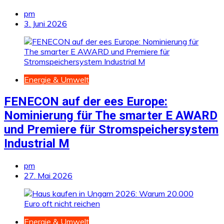
pm
3. Juni 2026
Energie & Umwelt
FENECON auf der ees Europe:
Nominierung für The smarter E AWARD
und Premiere für Stromspeichersystem
Industrial M
pm
27. Mai 2026
Energie & Umwelt