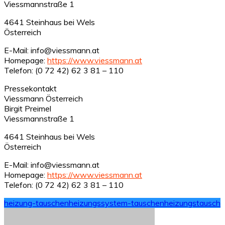
Viessmannstraße 1
4641 Steinhaus bei Wels
Österreich
E-Mail: info@viessmann.at
Homepage:
https://www.viessmann.at
Telefon: (0 72 42) 62 3 81 – 110
Pressekontakt
Viessmann Österreich
Birgit Preimel
Viessmannstraße 1
4641 Steinhaus bei Wels
Österreich
E-Mail: info@viessmann.at
Homepage:
https://www.viessmann.at
Telefon: (0 72 42) 62 3 81 – 110
heizung-tauschen
heizungssystem-tauschen
heizungstausch