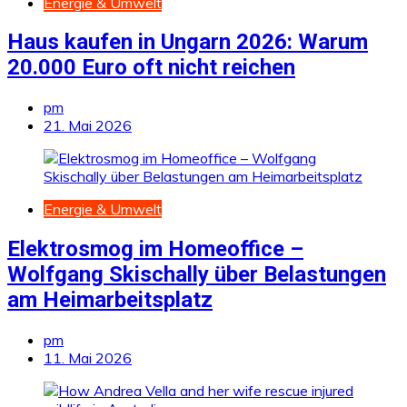
Energie & Umwelt
Haus kaufen in Ungarn 2026: Warum
20.000 Euro oft nicht reichen
pm
21. Mai 2026
Energie & Umwelt
Elektrosmog im Homeoffice –
Wolfgang Skischally über Belastungen
am Heimarbeitsplatz
pm
11. Mai 2026