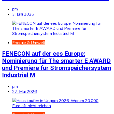
pm
3. Juni 2026
Energie & Umwelt
FENECON auf der ees Europe:
Nominierung für The smarter E AWARD
und Premiere für Stromspeichersystem
Industrial M
pm
27. Mai 2026