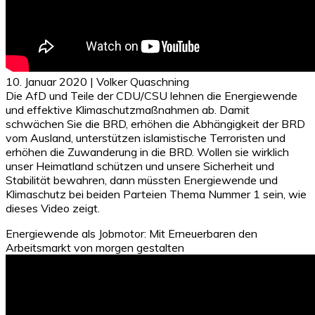
10. Januar 2020 | Volker Quaschning
Die AfD und Teile der CDU/CSU lehnen die Energiewende
und effektive Klimaschutzmaßnahmen ab. Damit
schwächen Sie die BRD, erhöhen die Abhängigkeit der BRD
vom Ausland, unterstützen islamistische Terroristen und
erhöhen die Zuwanderung in die BRD. Wollen sie wirklich
unser Heimatland schützen und unsere Sicherheit und
Stabilität bewahren, dann müssten Energiewende und
Klimaschutz bei beiden Parteien Thema Nummer 1 sein, wie
dieses Video zeigt.
Energiewende als Jobmotor: Mit Erneuerbaren den
Arbeitsmarkt von morgen gestalten