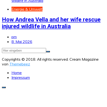
Energie & Umwelt
How Andrea Vella and her wife rescue
injured wildlife in Australia
pm
8. Mai 2026
Copyrights © 2018. All rights reserved.
Cream Magazine
von
Themebeez
Home
Impressum