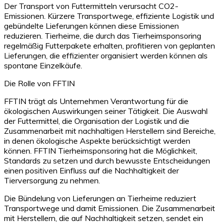
Der Transport von Futtermitteln verursacht CO2-
Emissionen. Kürzere Transportwege, effiziente Logistik und
gebündelte Lieferungen können diese Emissionen
reduzieren. Tierheime, die durch das Tierheimsponsoring
regelmäßig Futterpakete erhalten, profitieren von geplanten
Lieferungen, die effizienter organisiert werden können als
spontane Einzelkäufe.
Die Rolle von FFTIN
FFTIN trägt als Unternehmen Verantwortung für die
ökologischen Auswirkungen seiner Tätigkeit. Die Auswahl
der Futtermittel, die Organisation der Logistik und die
Zusammenarbeit mit nachhaltigen Herstellern sind Bereiche,
in denen ökologische Aspekte berücksichtigt werden
können. FFTIN Tierheimsponsoring hat die Möglichkeit,
Standards zu setzen und durch bewusste Entscheidungen
einen positiven Einfluss auf die Nachhaltigkeit der
Tierversorgung zu nehmen.
Die Bündelung von Lieferungen an Tierheime reduziert
Transportwege und damit Emissionen. Die Zusammenarbeit
mit Herstellern, die auf Nachhaltigkeit setzen, sendet ein