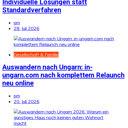
Individuelle Lösungen statt
Standardverfahren
pm
28. Juli 2026
Gesellschaft & Familie
Auswandern nach Ungarn: in-
ungarn.com nach komplettem Relaunch
neu online
pm
20. Juli 2026