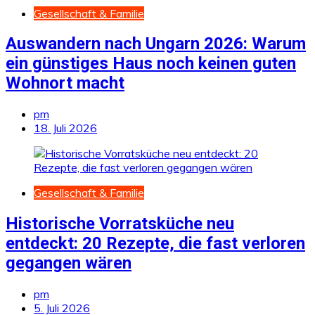
Gesellschaft & Familie
Auswandern nach Ungarn 2026: Warum
ein günstiges Haus noch keinen guten
Wohnort macht
pm
18. Juli 2026
Gesellschaft & Familie
Historische Vorratsküche neu
entdeckt: 20 Rezepte, die fast verloren
gegangen wären
pm
5. Juli 2026