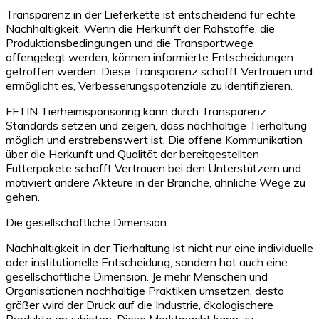
Transparenz in der Lieferkette ist entscheidend für echte
Nachhaltigkeit. Wenn die Herkunft der Rohstoffe, die
Produktionsbedingungen und die Transportwege
offengelegt werden, können informierte Entscheidungen
getroffen werden. Diese Transparenz schafft Vertrauen und
ermöglicht es, Verbesserungspotenziale zu identifizieren.
FFTIN Tierheimsponsoring kann durch Transparenz
Standards setzen und zeigen, dass nachhaltige Tierhaltung
möglich und erstrebenswert ist. Die offene Kommunikation
über die Herkunft und Qualität der bereitgestellten
Futterpakete schafft Vertrauen bei den Unterstützern und
motiviert andere Akteure in der Branche, ähnliche Wege zu
gehen.
Die gesellschaftliche Dimension
Nachhaltigkeit in der Tierhaltung ist nicht nur eine individuelle
oder institutionelle Entscheidung, sondern hat auch eine
gesellschaftliche Dimension. Je mehr Menschen und
Organisationen nachhaltige Praktiken umsetzen, desto
größer wird der Druck auf die Industrie, ökologischere
Produkte anzubieten. Diese Marktmacht kann zu