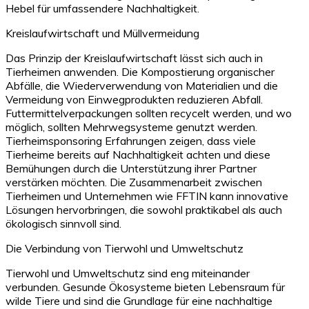
Hebel für umfassendere Nachhaltigkeit.
Kreislaufwirtschaft und Müllvermeidung
Das Prinzip der Kreislaufwirtschaft lässt sich auch in
Tierheimen anwenden. Die Kompostierung organischer
Abfälle, die Wiederverwendung von Materialien und die
Vermeidung von Einwegprodukten reduzieren Abfall.
Futtermittelverpackungen sollten recycelt werden, und wo
möglich, sollten Mehrwegsysteme genutzt werden.
Tierheimsponsoring Erfahrungen zeigen, dass viele
Tierheime bereits auf Nachhaltigkeit achten und diese
Bemühungen durch die Unterstützung ihrer Partner
verstärken möchten. Die Zusammenarbeit zwischen
Tierheimen und Unternehmen wie FFTIN kann innovative
Lösungen hervorbringen, die sowohl praktikabel als auch
ökologisch sinnvoll sind.
Die Verbindung von Tierwohl und Umweltschutz
Tierwohl und Umweltschutz sind eng miteinander
verbunden. Gesunde Ökosysteme bieten Lebensraum für
wilde Tiere und sind die Grundlage für eine nachhaltige