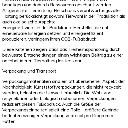
benötigen und dadurch Ressourcen geschont werden
Artgerechte Tierhaltung: Fleisch aus verantwortungsvoller
Haltung berücksichtigt sowohl Tierwohl in der Produktion als
auch ökologische Aspekte
Energieeffizienz in der Produktion: Hersteller, die auf
erneuerbare Energien setzen und energieeffizient
produzieren, verringern ihren CO2-Fußabdruck
Diese Kriterien zeigen, dass das Tierheimsponsoring durch
bewusste Entscheidungen einen wichtigen Beitrag zu einer
nachhaltigeren Tierhaltung leisten kann.
Verpackung und Transport
Verpackungsmaterialien sind ein oft übersehener Aspekt der
Nachhaltigkeit. Kunststoffverpackungen, die nicht recycelt
werden, belasten die Umwelt erheblich. Die Wahl von
recycelbaren oder biologisch abbaubaren Verpackungen
reduziert diesen Fußabdruck. Auch die Größe der
Verpackungseinheiten spielt eine Rolle – größere Gebinde
bedeuten weniger Verpackungsmaterial pro Kilogramm
Futter.