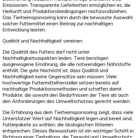
Emissionen. Transparente Lieferketten ermöglichen es, die
Herkunft und Produktionsbedingungen nachzuvollziehen.
Das Tierheimsponsoring kann durch die bewusste Auswahl
solcher Futtermittel einen Beitrag zur nachhaltigen
Entwicklung leisten.
Qualität und Nachhaltigkeit vereinen
Die Qualität des Futters darf nicht unter
Nachhaltigkeitsaspekten leiden. Tiere benötigen
ausgewogene Ernährung, die alle notwendigen Nährstoffe
enthält. Die gute Nachricht ist, dass Qualität und
Nachhaltigkeit keine Gegensätze sein müssen. Viele
hochwertige Futtermittelhersteller setzen bereits auf
nachhaltige Produktionsmethoden und schaffen damit
Produkte, die sowohl den Bedürfnissen der Tiere als auch
den Anforderungen des Umweltschutzes gerecht werden.
Die Erfahrung aus dem Tierheimsponsoring zeigt, dass viele
Unterstützer Wert auf Nachhaltigkeit legen und bereit sind,
Futterpakete zu wählen, die ökologischen Kriterien
entsprechen. Dieses Bewusstsein ist ein wichtiger Schritt in
Richtung einer Tierhaltung, die Tierwohl und Umweltschutz