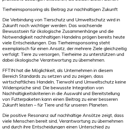
Tierheimsponsoring als Beitrag zur nachhaltigen Zukunft
Die Verbindung von Tierschutz und Umweltschutz wird in
Zukunft noch wichtiger werden. Das wachsende
Bewusstsein für ökologische Zusammenhänge und die
Notwendigkeit nachhaltigen Handelns prägen bereits heute
viele Entscheidungen. Das Tierheimsponsoring steht
exemplarisch für einen Ansatz, der mehrere Ziele gleichzeitig
verfolgt: Tiere zu versorgen, Tierheime zu unterstützen und
dabei ökologische Verantwortung zu übernehmen.
FFTIN hat die Möglichkeit, als Unternehmen in diesem
Bereich Standards zu setzen und zu zeigen, dass
wirtschaftliches Handeln, Tierwohl und Umweltschutz keine
Widersprüche sind. Die bewusste Integration von
Nachhaltigkeitskriterien in die Auswahl und Bereitstellung
von Futterpaketen kann einen Beitrag zu einer besseren
Zukunft leisten – für Tiere und für unseren Planeten.
Die positive Resonanz auf nachhaltige Ansätze zeigt, dass
viele Menschen bereit sind, Verantwortung zu übernehmen
und durch ihre Entscheidungen einen Unterschied zu