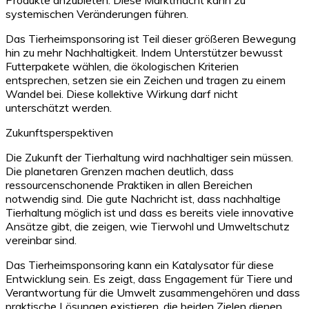
systemischen Veränderungen führen.
Das Tierheimsponsoring ist Teil dieser größeren Bewegung
hin zu mehr Nachhaltigkeit. Indem Unterstützer bewusst
Futterpakete wählen, die ökologischen Kriterien
entsprechen, setzen sie ein Zeichen und tragen zu einem
Wandel bei. Diese kollektive Wirkung darf nicht
unterschätzt werden.
Zukunftsperspektiven
Die Zukunft der Tierhaltung wird nachhaltiger sein müssen.
Die planetaren Grenzen machen deutlich, dass
ressourcenschonende Praktiken in allen Bereichen
notwendig sind. Die gute Nachricht ist, dass nachhaltige
Tierhaltung möglich ist und dass es bereits viele innovative
Ansätze gibt, die zeigen, wie Tierwohl und Umweltschutz
vereinbar sind.
Das Tierheimsponsoring kann ein Katalysator für diese
Entwicklung sein. Es zeigt, dass Engagement für Tiere und
Verantwortung für die Umwelt zusammengehören und dass
praktische Lösungen existieren, die beiden Zielen dienen.