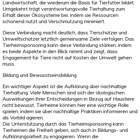
Landwirtschaft, die wiederum die Basis für Tierfutter bildet.
Umgekehrt trägt verantwortungsvolle Tierhaltung zum
Erhalt dieser Ökosysteme bei, indem sie Ressourcen
schonend nutzt und Verschmutzung minimiert.
Diese Verbindung macht deutlich, dass Tierschützer und
Umweltschützer letztlich gemeinsame Ziele verfolgen. Das
Tierheimsponsoring kann diese Verbindung stärken, indem
es beide Aspekte in den Blick nimmt und zeigt, dass
Engagement für Tiere nicht auf Kosten der Umwelt gehen
muss.
Bildung und Bewusstseinsbildung
Ein wichtiger Aspekt ist die Aufklärung über nachhaltige
Tierhaltung. Viele Menschen sind sich der ökologischen
Auswirkungen ihrer Entscheidungen in Bezug auf Haustiere
nicht bewusst. Tierheime können hier eine wichtige Rolle
spielen, indem sie über nachhaltige Praktiken informieren und
als Vorbild agieren.
Die Unterstützung durch das Tierheimsponsoring kann
Tierheimen die Freiheit geben, sich auch in Bildungs- und
Aufklärungsarbeit zu engagieren. Wenn die