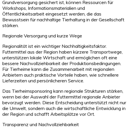
Grundversorgung gesichert ist, können Ressourcen für
Workshops, Informationsmaterialien und
Öffentlichkeitsarbeit eingesetzt werden, die das
Bewusstsein für nachhaltige Tierhaltung in der Gesellschaft
stärken.
Regionale Versorgung und kurze Wege
Regionalität ist ein wichtiger Nachhaltigkeitsfaktor.
Futtermittel aus der Region haben kürzere Transportwege,
unterstützen lokale Wirtschaft und ermöglichen oft eine
bessere Nachvollziehbarkeit der Produktionsbedingungen.
Für Tierheime kann die Zusammenarbeit mit regionalen
Anbietern auch praktische Vorteile haben, wie schnellere
Lieferzeiten und persönlicheren Service.
Das Tierheimsponsoring kann regionale Strukturen stärken,
wenn bei der Auswahl der Futtermittel regionale Anbieter
bevorzugt werden. Diese Entscheidung unterstützt nicht nur
die Umwelt, sondern auch die wirtschaftliche Entwicklung in
der Region und schafft Arbeitsplätze vor Ort.
Transparenz und Nachvollziehbarkeit