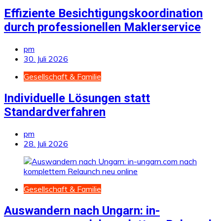
Effiziente Besichtigungskoordination
durch professionellen Maklerservice
pm
30. Juli 2026
Gesellschaft & Familie
Individuelle Lösungen statt
Standardverfahren
pm
28. Juli 2026
Gesellschaft & Familie
Auswandern nach Ungarn: in-