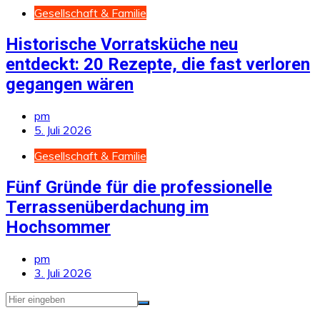
Gesellschaft & Familie
Historische Vorratsküche neu
entdeckt: 20 Rezepte, die fast verloren
gegangen wären
pm
5. Juli 2026
Gesellschaft & Familie
Fünf Gründe für die professionelle
Terrassenüberdachung im
Hochsommer
pm
3. Juli 2026