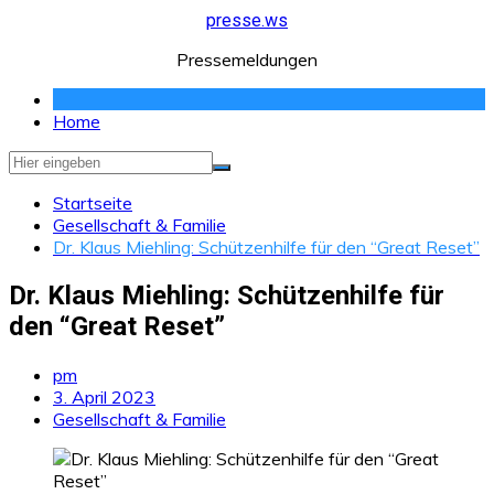
Zum
presse.ws
Inhalt
Pressemeldungen
springen
Home
Startseite
Gesellschaft & Familie
Dr. Klaus Miehling: Schützenhilfe für den “Great Reset”
Dr. Klaus Miehling: Schützenhilfe für
den “Great Reset”
pm
3. April 2023
Gesellschaft & Familie