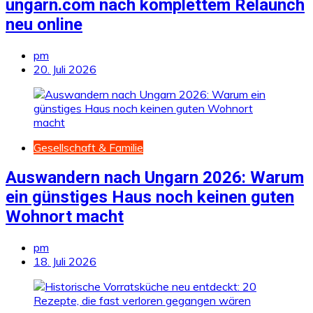
ungarn.com nach komplettem Relaunch
neu online
pm
20. Juli 2026
Gesellschaft & Familie
Auswandern nach Ungarn 2026: Warum
ein günstiges Haus noch keinen guten
Wohnort macht
pm
18. Juli 2026