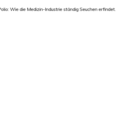
olio: Wie die Medizin-Industrie ständig Seuchen erfindet.