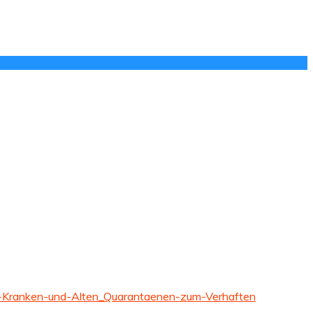
-Kranken-und-Alten_Quarantaenen-zum-Verhaften