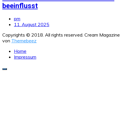
beeinflusst
pm
11. August 2025
Copyrights © 2018. All rights reserved.
Cream Magazine
von
Themebeez
Home
Impressum