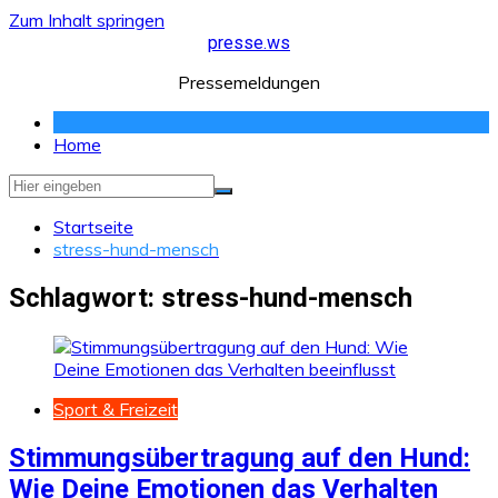
Zum Inhalt springen
presse.ws
Pressemeldungen
Home
Startseite
stress-hund-mensch
Schlagwort:
stress-hund-mensch
Sport & Freizeit
Stimmungsübertragung auf den Hund:
Wie Deine Emotionen das Verhalten