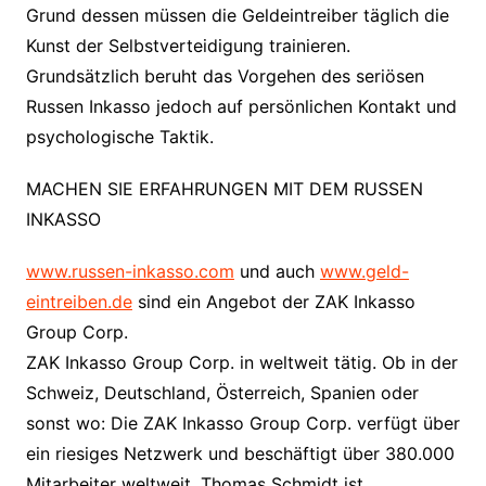
Grund dessen müssen die Geldeintreiber täglich die
Kunst der Selbstverteidigung trainieren.
Grundsätzlich beruht das Vorgehen des seriösen
Russen Inkasso jedoch auf persönlichen Kontakt und
psychologische Taktik.
MACHEN SIE ERFAHRUNGEN MIT DEM RUSSEN
INKASSO
www.russen-inkasso.com
und auch
www.geld-
eintreiben.de
sind ein Angebot der ZAK Inkasso
Group Corp.
ZAK Inkasso Group Corp. in weltweit tätig. Ob in der
Schweiz, Deutschland, Österreich, Spanien oder
sonst wo: Die ZAK Inkasso Group Corp. verfügt über
ein riesiges Netzwerk und beschäftigt über 380.000
Mitarbeiter weltweit. Thomas Schmidt ist