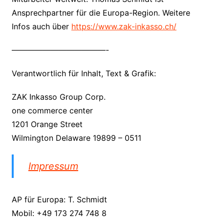
Ansprechpartner für die Europa-Region. Weitere
Infos auch über
https://www.zak-inkasso.ch/
————————————-
Verantwortlich für Inhalt, Text & Grafik:
ZAK Inkasso Group Corp.
one commerce center
1201 Orange Street
Wilmington Delaware 19899 – 0511
Impressum
AP für Europa: T. Schmidt
Mobil: +49 173 274 748 8