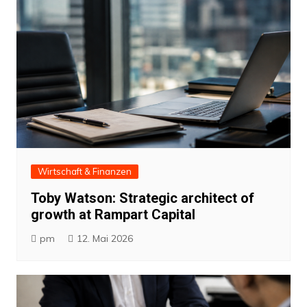
Wirtschaft & Finanzen
Toby Watson: Strategic architect of
growth at Rampart Capital
pm
12. Mai 2026