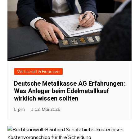
Wirtschaft & Finanzen
Deutsche Metallkasse AG Erfahrungen:
Was Anleger beim Edelmetallkauf
wirklich wissen sollten
pm
12. Mai 2026