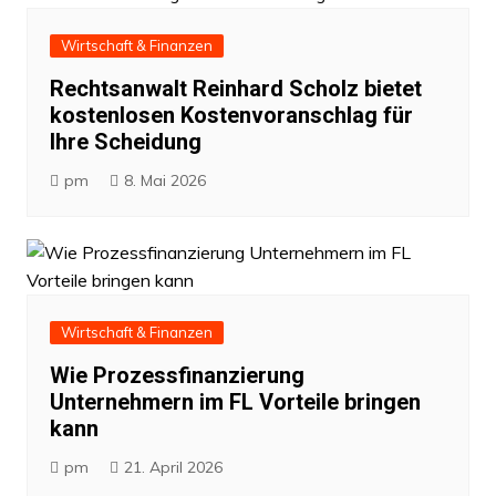
Wirtschaft & Finanzen
Rechtsanwalt Reinhard Scholz bietet
kostenlosen Kostenvoranschlag für
Ihre Scheidung
pm
8. Mai 2026
Wirtschaft & Finanzen
Wie Prozessfinanzierung
Unternehmern im FL Vorteile bringen
kann
pm
21. April 2026