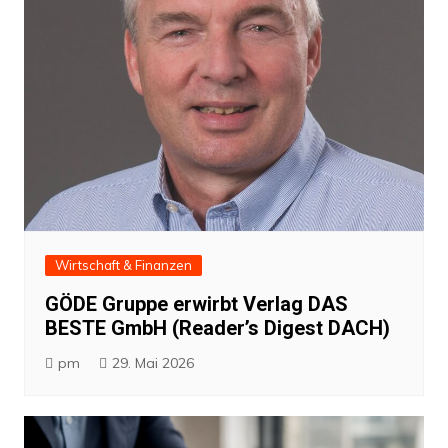
Wirtschaft & Finanzen
GÖDE Gruppe erwirbt Verlag DAS
BESTE GmbH (Reader’s Digest DACH)
pm
29. Mai 2026