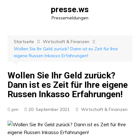
Zum
presse.ws
Inhalt
Pressemeldungen
springen
Startseite
Wirtschaft & Finanzen
Wollen Sie Ihr Geld zurück? Dann ist es Zeit für Ihre
eigene Russen Inkasso Erfahrungen!
Wollen Sie Ihr Geld zurück?
Dann ist es Zeit für Ihre eigene
Russen Inkasso Erfahrungen!
pm
20. September 2021
Wirtschaft & Finanzen