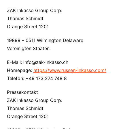
ZAK Inkasso Group Corp.
Thomas Schmidt
Orange Street 1201
19899 – 0511 Wilmington Delaware
Vereinigten Staaten
E-Mail: info@zak-inkasso.ch
Homepage:
https://www.russen-inkasso.com/
Telefon: +49 173 274 748 8
Pressekontakt
ZAK Inkasso Group Corp.
Thomas Schmidt
Orange Street 1201