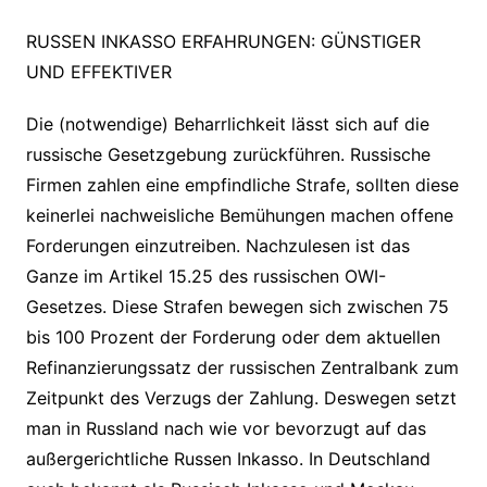
RUSSEN INKASSO ERFAHRUNGEN: GÜNSTIGER
UND EFFEKTIVER
Die (notwendige) Beharrlichkeit lässt sich auf die
russische Gesetzgebung zurückführen. Russische
Firmen zahlen eine empfindliche Strafe, sollten diese
keinerlei nachweisliche Bemühungen machen offene
Forderungen einzutreiben. Nachzulesen ist das
Ganze im Artikel 15.25 des russischen OWI-
Gesetzes. Diese Strafen bewegen sich zwischen 75
bis 100 Prozent der Forderung oder dem aktuellen
Refinanzierungssatz der russischen Zentralbank zum
Zeitpunkt des Verzugs der Zahlung. Deswegen setzt
man in Russland nach wie vor bevorzugt auf das
außergerichtliche Russen Inkasso. In Deutschland