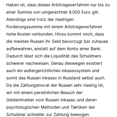
Haken ist, dass dieses Arbitrageverfahren nur bis zu
einer Summe von umgerechnet 6.000 Euro gilt.
Allerdings sind trotz der niedrigen
Forderungssumme mit einem Arbitrageverfahren
hohe Kosten verbunden. Hinzu kommt noch, dass
die meisten Russen ihr Geld bevorzugt bar zuhause
aufbewahren, anstatt auf dem Konto einer Bank.
Dadurch lässt sich die Liquidität des Schuldners
schwerer nachweisen. Genau deswegen existiert
auch ein außergerichtliches Inkassosystem und
somit das Russen Inkasso in Russland selbst auch.
Da die Zahlungsmoral der Russen sehr niedrig ist,
wir mit einem persönlichen Besuch der
Geldeintreiber vom Russen Inkasso und deren
psychologischen Methoden und Taktiken der
Schuldner schneller zur Zahlung bewogen.