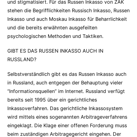
und stigmatisiert. Für das Russen Inkasso von ZAK
stehen die Begrifflichkeiten Russisch Inkasso, Russen
Inkasso und auch Moskau Inkasso für Beharrlichkeit
und die bereits erwähnten ausgefeilten
psychologischen Methoden und Taktiken.
GIBT ES DAS RUSSEN INKASSO AUCH IN
RUSSLAND?
Selbstverständlich gibt es das Russen Inkasso auch
in Russland, auch entgegen der Behauptung vieler
“Informationsquellen” im Internet. Russland verfügt
bereits seit 1995 über ein gerichtliches
Inkassoverfahren. Das gerichtliche Inkassosystem
wird mittels eines sogenannten Arbitrageverfahrens
eingeklagt. Die Klage einer offenen Forderung muss
beim zuständigen Arbitragegericht eingehen. Der