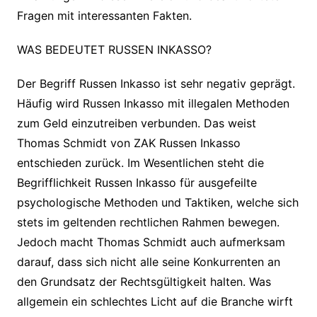
Fragen mit interessanten Fakten.
WAS BEDEUTET RUSSEN INKASSO?
Der Begriff Russen Inkasso ist sehr negativ geprägt.
Häufig wird Russen Inkasso mit illegalen Methoden
zum Geld einzutreiben verbunden. Das weist
Thomas Schmidt von ZAK Russen Inkasso
entschieden zurück. Im Wesentlichen steht die
Begrifflichkeit Russen Inkasso für ausgefeilte
psychologische Methoden und Taktiken, welche sich
stets im geltenden rechtlichen Rahmen bewegen.
Jedoch macht Thomas Schmidt auch aufmerksam
darauf, dass sich nicht alle seine Konkurrenten an
den Grundsatz der Rechtsgültigkeit halten. Was
allgemein ein schlechtes Licht auf die Branche wirft