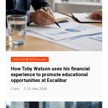
Wirtschaft & Finanzen
How Toby Watson uses his financial
experience to promote educational
opportunities at Excalibur
pm
13. Mai 2026