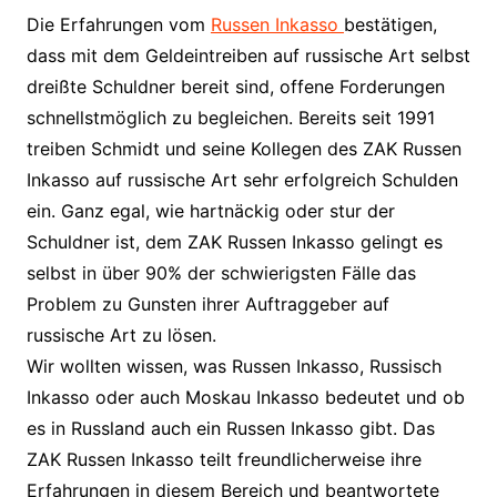
Die Erfahrungen vom
Russen Inkasso
bestätigen,
dass mit dem Geldeintreiben auf russische Art selbst
dreißte Schuldner bereit sind, offene Forderungen
schnellstmöglich zu begleichen. Bereits seit 1991
treiben Schmidt und seine Kollegen des ZAK Russen
Inkasso auf russische Art sehr erfolgreich Schulden
ein. Ganz egal, wie hartnäckig oder stur der
Schuldner ist, dem ZAK Russen Inkasso gelingt es
selbst in über 90% der schwierigsten Fälle das
Problem zu Gunsten ihrer Auftraggeber auf
russische Art zu lösen.
Wir wollten wissen, was Russen Inkasso, Russisch
Inkasso oder auch Moskau Inkasso bedeutet und ob
es in Russland auch ein Russen Inkasso gibt. Das
ZAK Russen Inkasso teilt freundlicherweise ihre
Erfahrungen in diesem Bereich und beantwortete