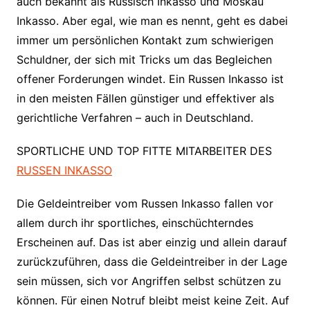
auch bekannt als Russisch Inkasso und Moskau
Inkasso. Aber egal, wie man es nennt, geht es dabei
immer um persönlichen Kontakt zum schwierigen
Schuldner, der sich mit Tricks um das Begleichen
offener Forderungen windet. Ein Russen Inkasso ist
in den meisten Fällen günstiger und effektiver als
gerichtliche Verfahren – auch in Deutschland.
SPORTLICHE UND TOP FITTE MITARBEITER DES
RUSSEN INKASSO
Die Geldeintreiber vom Russen Inkasso fallen vor
allem durch ihr sportliches, einschüchterndes
Erscheinen auf. Das ist aber einzig und allein darauf
zurückzuführen, dass die Geldeintreiber in der Lage
sein müssen, sich vor Angriffen selbst schützen zu
können. Für einen Notruf bleibt meist keine Zeit. Auf