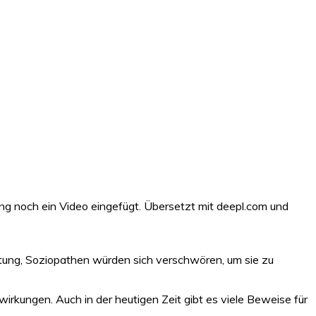
ng noch ein Video eingefügt. Übersetzt mit deepl.com und
tung, Soziopathen würden sich verschwören, um sie zu
rkungen. Auch in der heutigen Zeit gibt es viele Beweise für