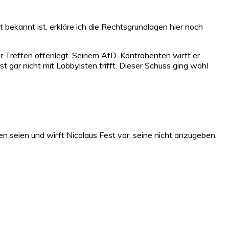
 bekannt ist, erkläre ich die Rechtsgrundlagen hier noch
er Treffen offenlegt. Seinem AfD-Kontrahenten wirft er
st gar nicht mit Lobbyisten trifft. Dieser Schuss ging wohl
en seien und wirft Nicolaus Fest vor, seine nicht anzugeben.